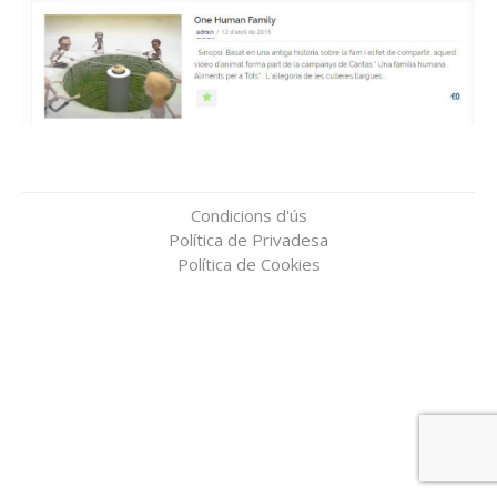
Condicions d'ús
Política de Privadesa
Política de Cookies