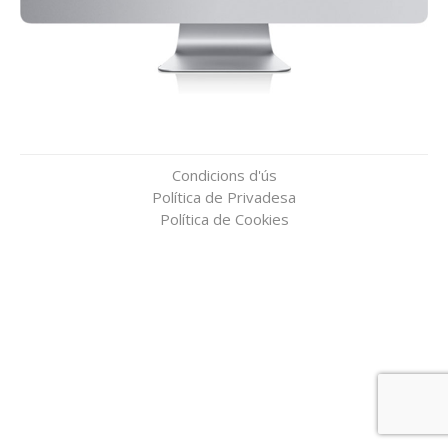
Condicions d'ús
Política de Privadesa
Política de Cookies