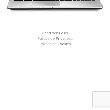
Condicions d'ús
Política de Privadesa
Política de Cookies