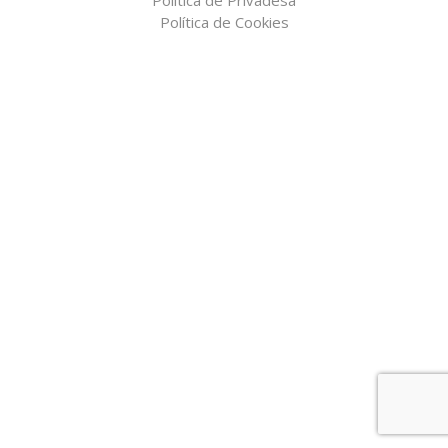
Política de Cookies