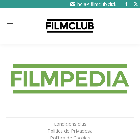
hola@filmclub.click
Condicions d'ús
Política de Privadesa
Política de Cookies