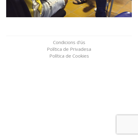
Condicions d'ús
Política de Privadesa
Política de Cookies