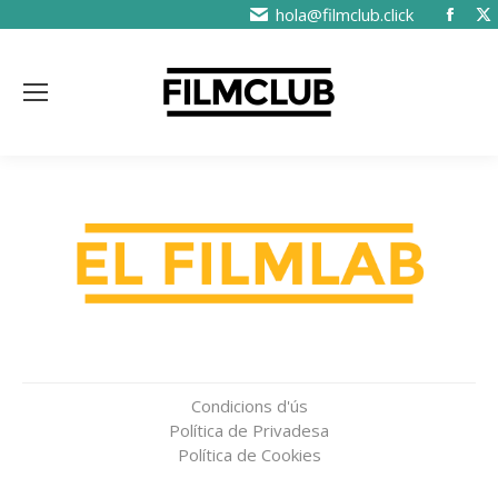
hola@filmclub.click
Condicions d'ús
Política de Privadesa
Política de Cookies