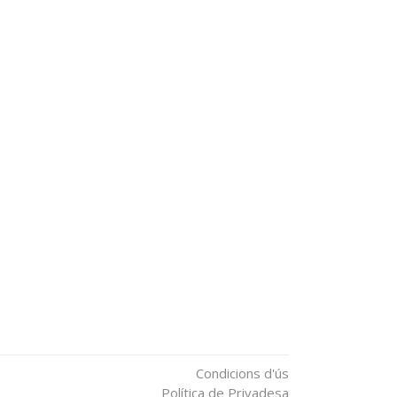
Condicions d'ús
Política de Privadesa