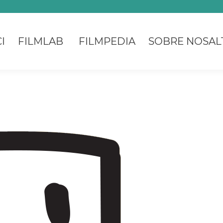
I
FILMLAB
FILMPEDIA
SOBRE NOSAL