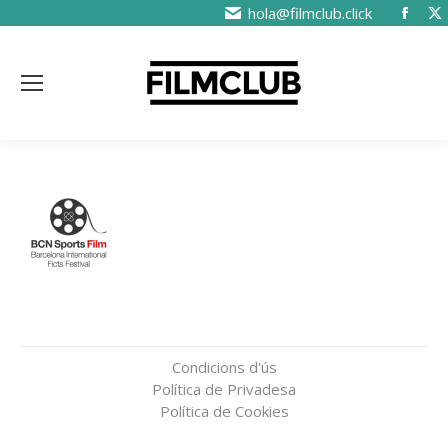
hola@filmclub.click
Condicions d'ús
Política de Privadesa
Política de Cookies