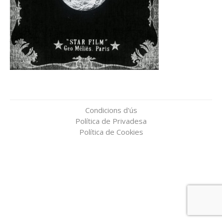
Condicions d'ús
Política de Privadesa
Política de Cookies