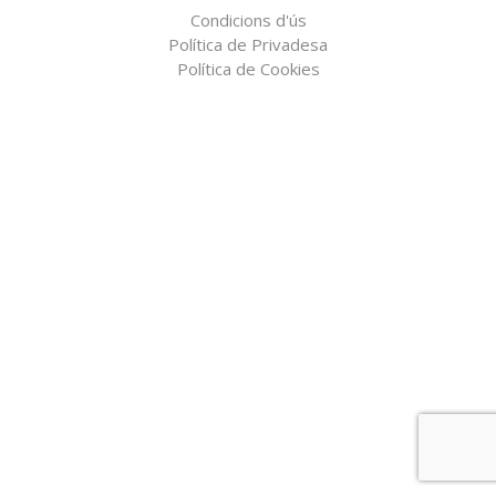
Condicions d'ús
Política de Privadesa
Política de Cookies