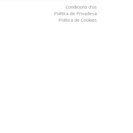
Condicions d'ús
Política de Privadesa
Política de Cookies