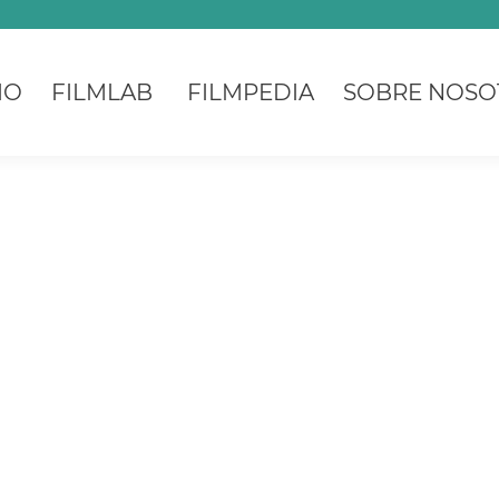
IO
FILMLAB
FILMPEDIA
SOBRE NOSO