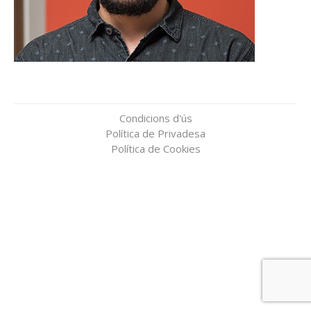
Condicions d'ús
Política de Privadesa
Política de Cookies