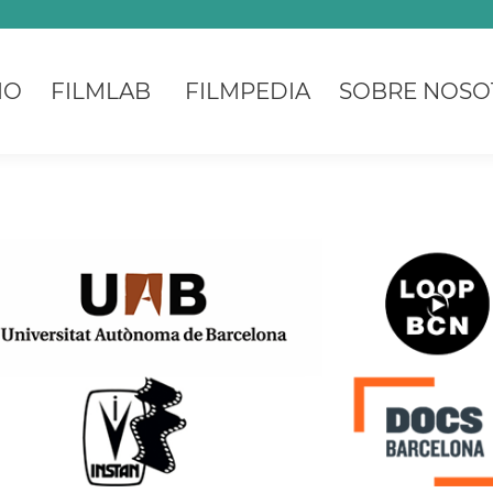
IO
FILMLAB
FILMPEDIA
SOBRE NOSO