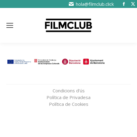
hola@filmclub.click
Condicions d'ús
Política de Privadesa
Política de Cookies