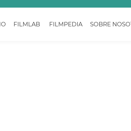
IO
FILMLAB
FILMPEDIA
SOBRE NOSO