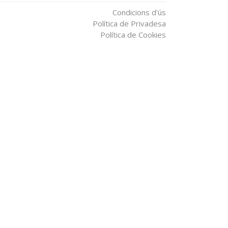
Condicions d'ús
Política de Privadesa
Política de Cookies