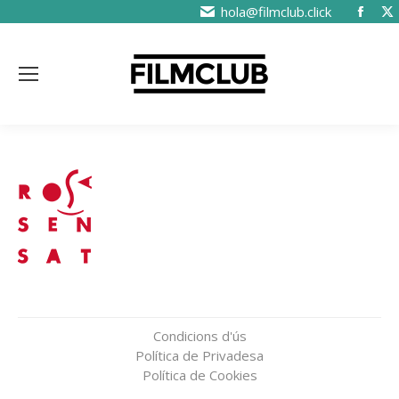
hola@filmclub.click
Condicions d'ús
Política de Privadesa
Política de Cookies