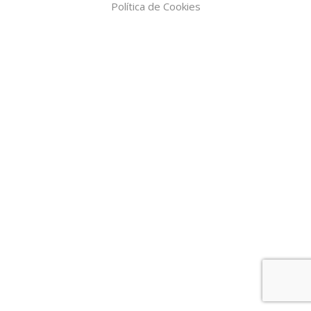
Política de Cookies