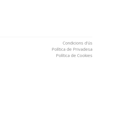
Condicions d'ús
Política de Privadesa
Política de Cookies