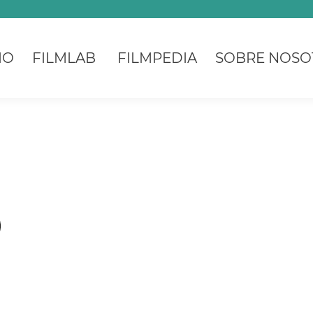
IO
FILMLAB
FILMPEDIA
SOBRE NOSO