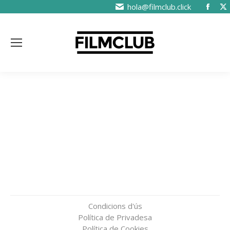
hola@filmclub.click
Condicions d'ús
Política de Privadesa
Política de Cookies