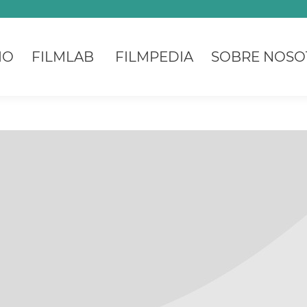
IO
FILMLAB
FILMPEDIA
SOBRE NOSO