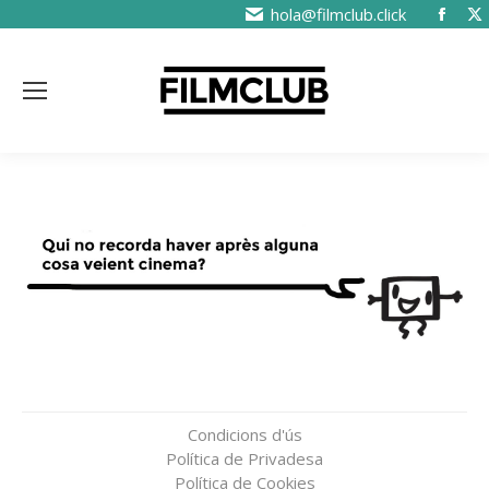
hola@filmclub.click
Condicions d'ús
Política de Privadesa
Política de Cookies