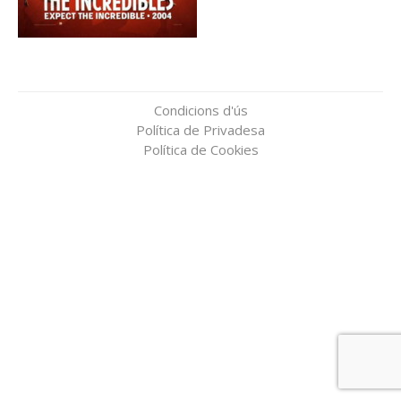
Condicions d'ús
Política de Privadesa
Política de Cookies