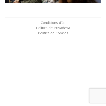
Condicions d'ús
Política de Privadesa
Política de Cookies