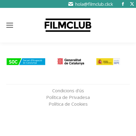
hola@filmclub.click
Condicions d'ús
Política de Privadesa
Política de Cookies