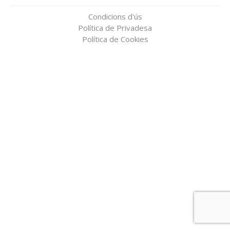
Condicions d'ús
Política de Privadesa
Política de Cookies