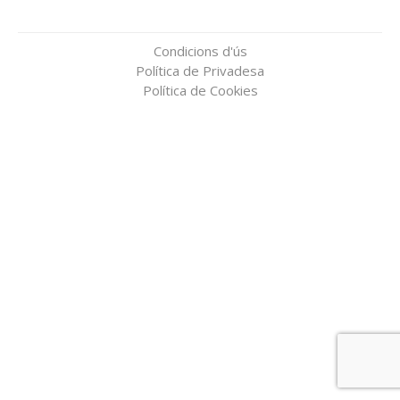
Condicions d'ús
Política de Privadesa
Política de Cookies