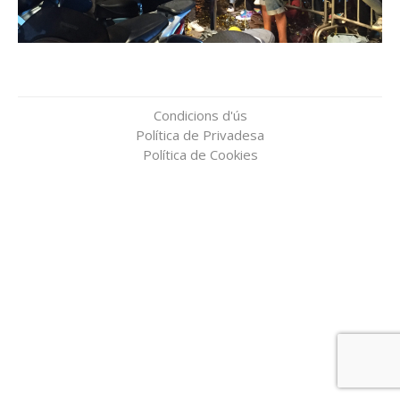
Condicions d'ús
Política de Privadesa
Política de Cookies