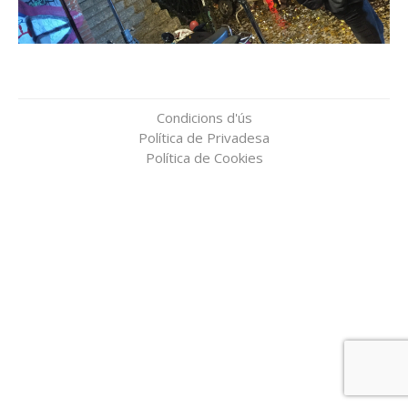
Condicions d'ús
Política de Privadesa
Política de Cookies