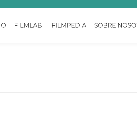
IO
FILMLAB
FILMPEDIA
SOBRE NOSO