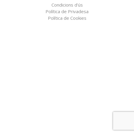
Condicions d'ús
Política de Privadesa
Política de Cookies