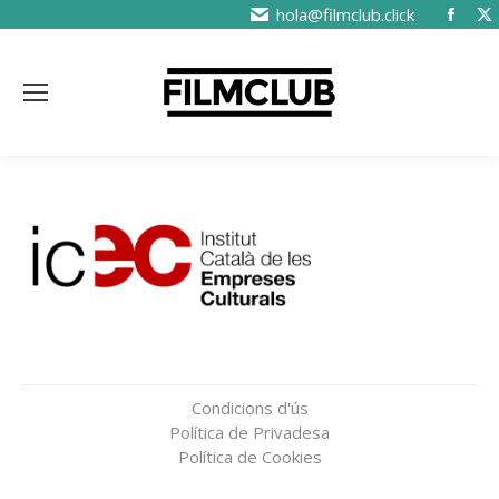
hola@filmclub.click
Condicions d'ús
Política de Privadesa
Política de Cookies