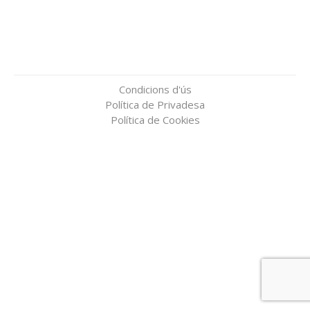
Condicions d'ús
Política de Privadesa
Política de Cookies