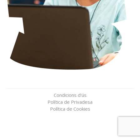
Condicions d'ús
Política de Privadesa
Política de Cookies