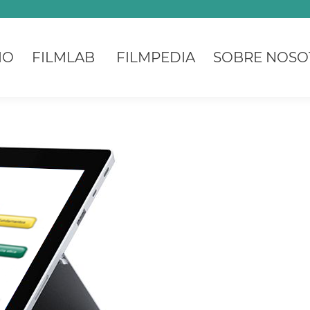
IO
FILMLAB
FILMPEDIA
SOBRE NOSO