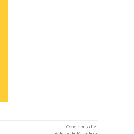
Condicions d'ús
Política de Privadesa