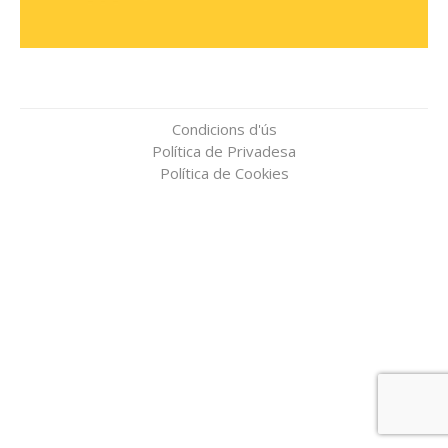
Condicions d'ús
Política de Privadesa
Política de Cookies