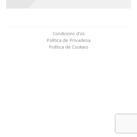
Condicions d'ús
Política de Privadesa
Política de Cookies