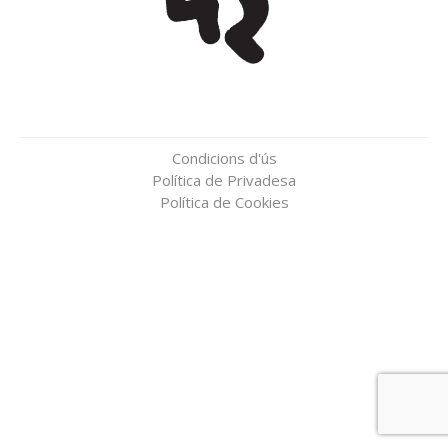
Condicions d'ús
Política de Privadesa
Política de Cookies