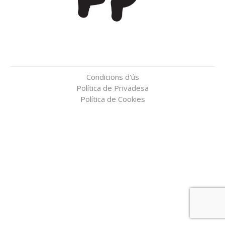
Condicions d'ús
Política de Privadesa
Política de Cookies