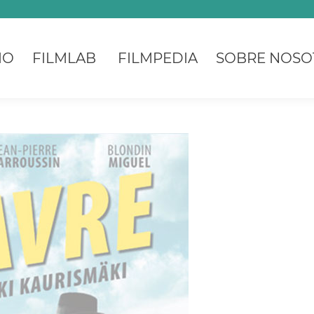
IO
FILMLAB
FILMPEDIA
SOBRE NOSO