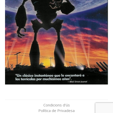
Condicions d'ús
Política de Privadesa