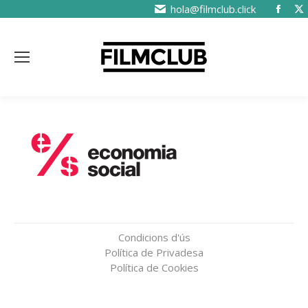
hola@filmclub.click
Condicions d'ús
Política de Privadesa
Política de Cookies