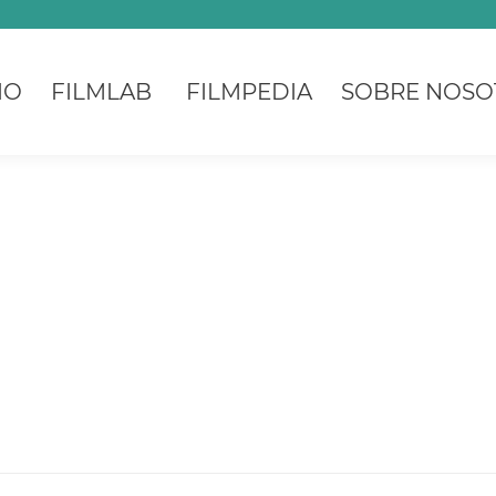
IO
FILMLAB
FILMPEDIA
SOBRE NOSO