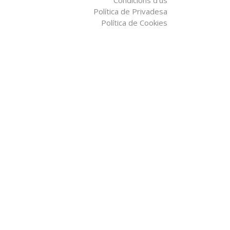
Condicions d'ús
Política de Privadesa
Política de Cookies