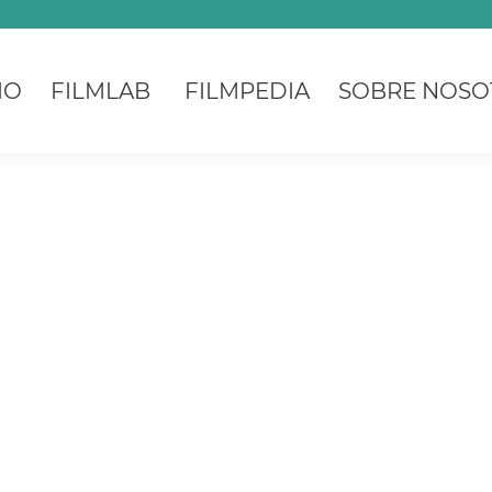
IO
FILMLAB
FILMPEDIA
SOBRE NOSO