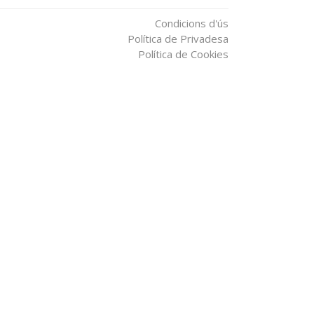
Condicions d'ús
Política de Privadesa
Política de Cookies