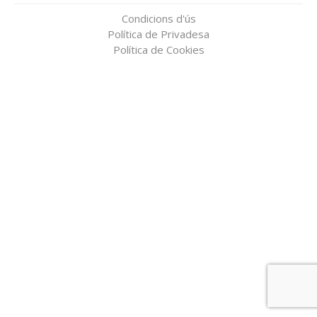
Condicions d'ús
Política de Privadesa
Política de Cookies