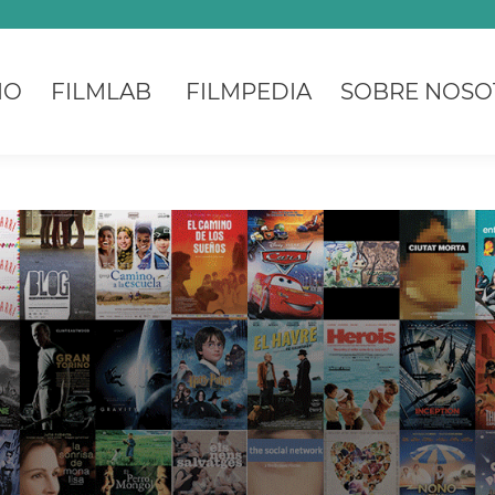
IO
FILMLAB
FILMPEDIA
SOBRE NOSO