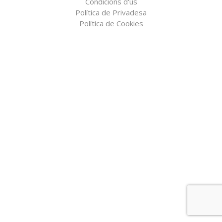
Condicions d'ús
Política de Privadesa
Política de Cookies