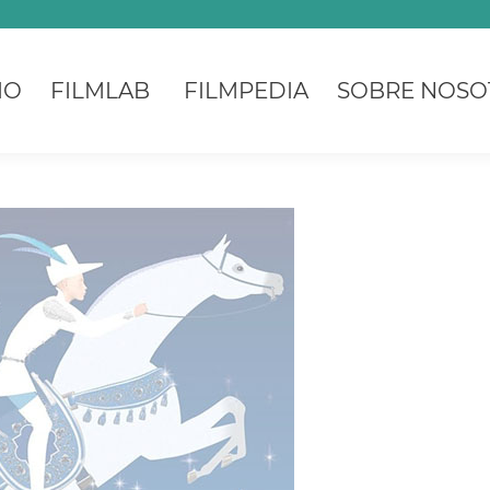
IO
FILMLAB
FILMPEDIA
SOBRE NOSO