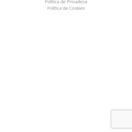
Política de Privadesa
Política de Cookies